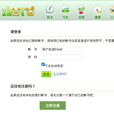
请登录
如果您在本站已拥有帐号，请使用已有的帐号信息直接进行登录即可，不需
帐 号
密 码
下次自动登录
忘记密码?
还没有注册吗？
如果还没有本站的通行帐号，请先注册一个属于自己的帐号吧。
立即注册