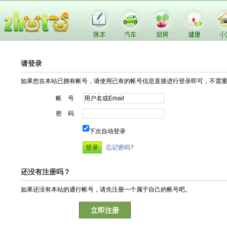
请登录
如果您在本站已拥有帐号，请使用已有的帐号信息直接进行登录即可，不需
帐 号
密 码
下次自动登录
忘记密码?
还没有注册吗？
如果还没有本站的通行帐号，请先注册一个属于自己的帐号吧。
立即注册