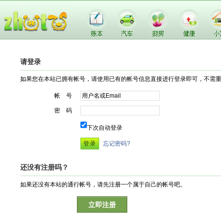
请登录
如果您在本站已拥有帐号，请使用已有的帐号信息直接进行登录即可，不需
帐 号
密 码
下次自动登录
忘记密码?
还没有注册吗？
如果还没有本站的通行帐号，请先注册一个属于自己的帐号吧。
立即注册