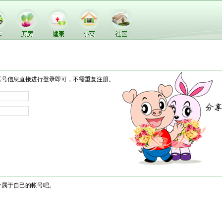
帐号信息直接进行登录即可，不需重复注册。
个属于自己的帐号吧。