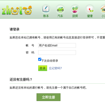
请登录
如果您在本站已拥有帐号，请使用已有的帐号信息直接进行登录即可，不需
帐 号
密 码
下次自动登录
忘记密码?
还没有注册吗？
如果还没有本站的通行帐号，请先注册一个属于自己的帐号吧。
立即注册