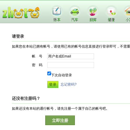
请登录
如果您在本站已拥有帐号，请使用已有的帐号信息直接进行登录即可，不需
帐 号
密 码
下次自动登录
忘记密码?
还没有注册吗？
如果还没有本站的通行帐号，请先注册一个属于自己的帐号吧。
立即注册