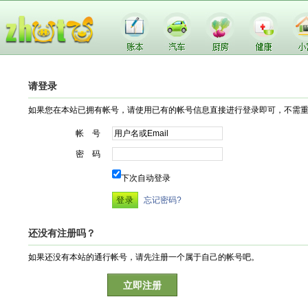
请登录
如果您在本站已拥有帐号，请使用已有的帐号信息直接进行登录即可，不需
帐 号
密 码
下次自动登录
忘记密码?
还没有注册吗？
如果还没有本站的通行帐号，请先注册一个属于自己的帐号吧。
立即注册