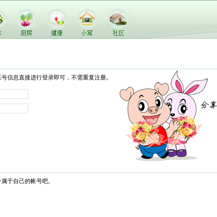
帐号信息直接进行登录即可，不需重复注册。
个属于自己的帐号吧。