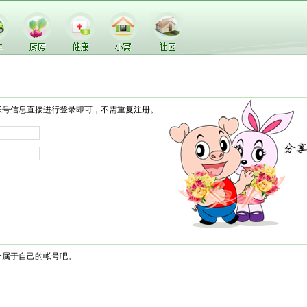
帐号信息直接进行登录即可，不需重复注册。
个属于自己的帐号吧。