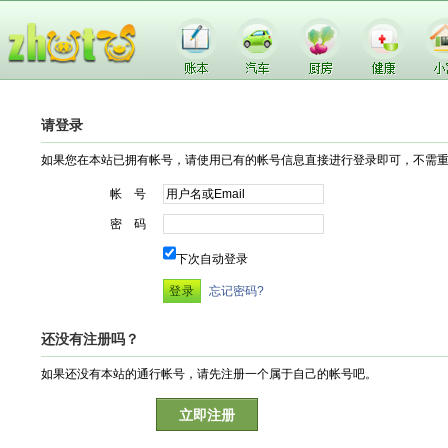
请登录
如果您在本站已拥有帐号，请使用已有的帐号信息直接进行登录即可，不需
帐 号
密 码
下次自动登录
忘记密码?
还没有注册吗？
如果还没有本站的通行帐号，请先注册一个属于自己的帐号吧。
立即注册