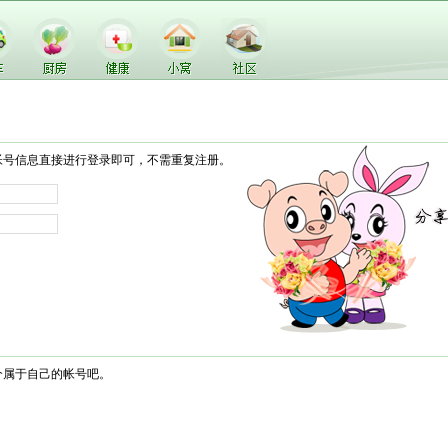
帐号信息直接进行登录即可，不需重复注册。
个属于自己的帐号吧。