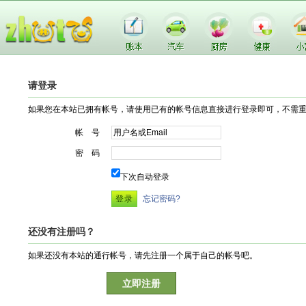
请登录
如果您在本站已拥有帐号，请使用已有的帐号信息直接进行登录即可，不需
帐 号
密 码
下次自动登录
忘记密码?
还没有注册吗？
如果还没有本站的通行帐号，请先注册一个属于自己的帐号吧。
立即注册