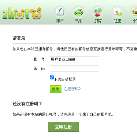
请登录
如果您在本站已拥有帐号，请使用已有的帐号信息直接进行登录即可，不需
帐 号
密 码
下次自动登录
忘记密码?
还没有注册吗？
如果还没有本站的通行帐号，请先注册一个属于自己的帐号吧。
立即注册