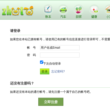
请登录
如果您在本站已拥有帐号，请使用已有的帐号信息直接进行登录即可，不需
帐 号
密 码
下次自动登录
忘记密码?
还没有注册吗？
如果还没有本站的通行帐号，请先注册一个属于自己的帐号吧。
立即注册