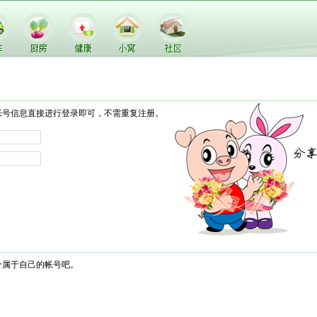
帐号信息直接进行登录即可，不需重复注册。
个属于自己的帐号吧。