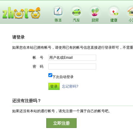
请登录
如果您在本站已拥有帐号，请使用已有的帐号信息直接进行登录即可，不需
帐 号
密 码
下次自动登录
忘记密码?
还没有注册吗？
如果还没有本站的通行帐号，请先注册一个属于自己的帐号吧。
立即注册