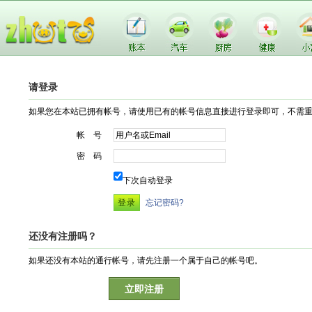
请登录
如果您在本站已拥有帐号，请使用已有的帐号信息直接进行登录即可，不需
帐 号
密 码
下次自动登录
忘记密码?
还没有注册吗？
如果还没有本站的通行帐号，请先注册一个属于自己的帐号吧。
立即注册