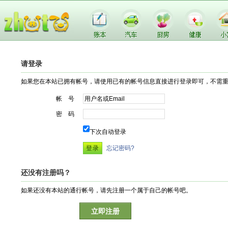
请登录
如果您在本站已拥有帐号，请使用已有的帐号信息直接进行登录即可，不需
帐 号
密 码
下次自动登录
忘记密码?
还没有注册吗？
如果还没有本站的通行帐号，请先注册一个属于自己的帐号吧。
立即注册