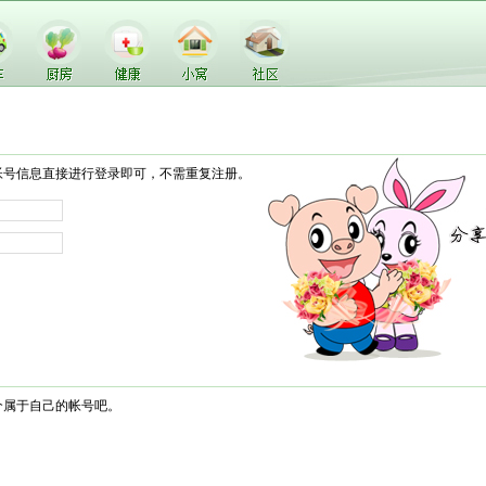
帐号信息直接进行登录即可，不需重复注册。
个属于自己的帐号吧。