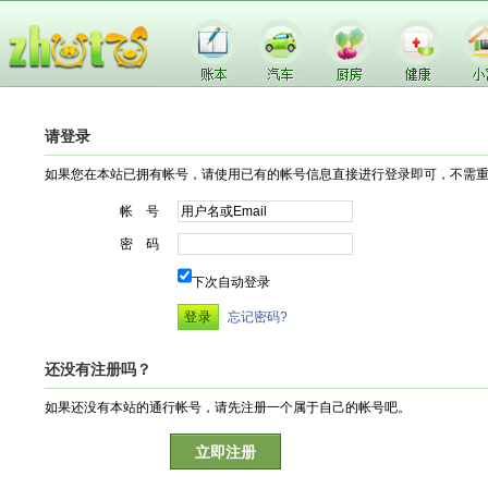
请登录
如果您在本站已拥有帐号，请使用已有的帐号信息直接进行登录即可，不需
帐 号
密 码
下次自动登录
忘记密码?
还没有注册吗？
如果还没有本站的通行帐号，请先注册一个属于自己的帐号吧。
立即注册