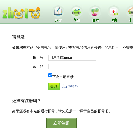
请登录
如果您在本站已拥有帐号，请使用已有的帐号信息直接进行登录即可，不需
帐 号
密 码
下次自动登录
忘记密码?
还没有注册吗？
如果还没有本站的通行帐号，请先注册一个属于自己的帐号吧。
立即注册