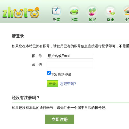
请登录
如果您在本站已拥有帐号，请使用已有的帐号信息直接进行登录即可，不需
帐 号
密 码
下次自动登录
忘记密码?
还没有注册吗？
如果还没有本站的通行帐号，请先注册一个属于自己的帐号吧。
立即注册