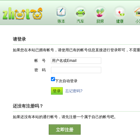
请登录
如果您在本站已拥有帐号，请使用已有的帐号信息直接进行登录即可，不需
帐 号
密 码
下次自动登录
忘记密码?
还没有注册吗？
如果还没有本站的通行帐号，请先注册一个属于自己的帐号吧。
立即注册