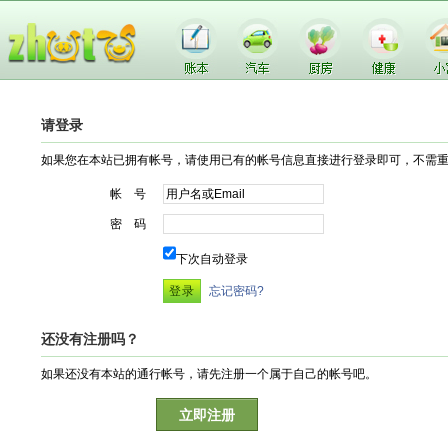
请登录
如果您在本站已拥有帐号，请使用已有的帐号信息直接进行登录即可，不需
帐 号
密 码
下次自动登录
忘记密码?
还没有注册吗？
如果还没有本站的通行帐号，请先注册一个属于自己的帐号吧。
立即注册