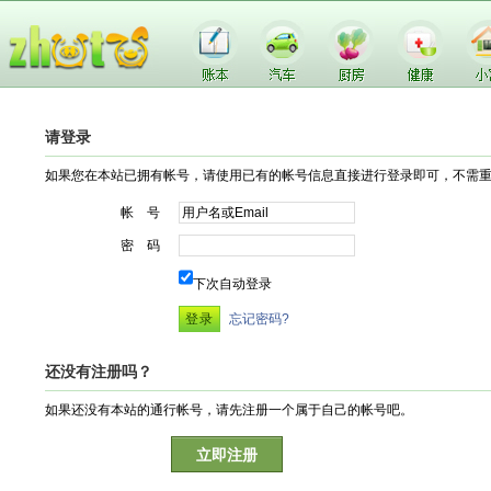
请登录
如果您在本站已拥有帐号，请使用已有的帐号信息直接进行登录即可，不需
帐 号
密 码
下次自动登录
忘记密码?
还没有注册吗？
如果还没有本站的通行帐号，请先注册一个属于自己的帐号吧。
立即注册