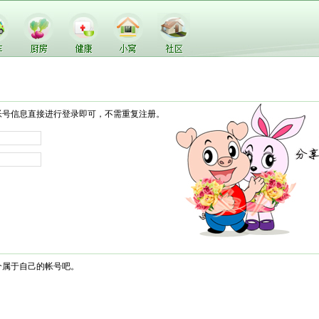
帐号信息直接进行登录即可，不需重复注册。
个属于自己的帐号吧。