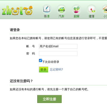
请登录
如果您在本站已拥有帐号，请使用已有的帐号信息直接进行登录即可，不需
帐 号
密 码
下次自动登录
忘记密码?
还没有注册吗？
如果还没有本站的通行帐号，请先注册一个属于自己的帐号吧。
立即注册