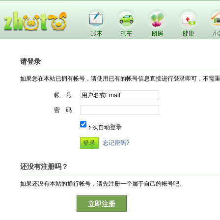
请登录
如果您在本站已拥有帐号，请使用已有的帐号信息直接进行登录即可，不需
帐 号
密 码
下次自动登录
忘记密码?
还没有注册吗？
如果还没有本站的通行帐号，请先注册一个属于自己的帐号吧。
立即注册