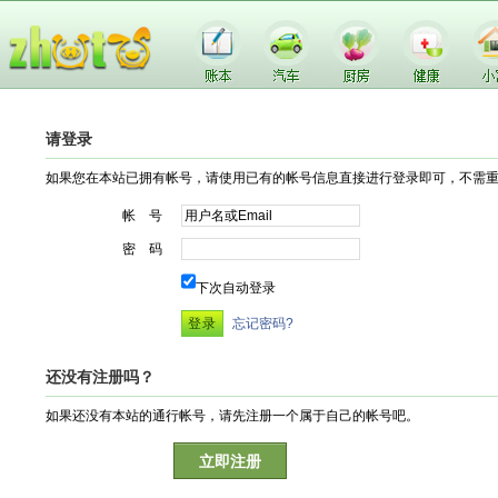
请登录
如果您在本站已拥有帐号，请使用已有的帐号信息直接进行登录即可，不需
帐 号
密 码
下次自动登录
忘记密码?
还没有注册吗？
如果还没有本站的通行帐号，请先注册一个属于自己的帐号吧。
立即注册