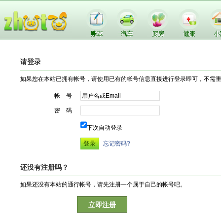
请登录
如果您在本站已拥有帐号，请使用已有的帐号信息直接进行登录即可，不需
帐 号
密 码
下次自动登录
忘记密码?
还没有注册吗？
如果还没有本站的通行帐号，请先注册一个属于自己的帐号吧。
立即注册