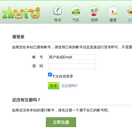
请登录
如果您在本站已拥有帐号，请使用已有的帐号信息直接进行登录即可，不需
帐 号
密 码
下次自动登录
忘记密码?
还没有注册吗？
如果还没有本站的通行帐号，请先注册一个属于自己的帐号吧。
立即注册