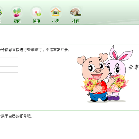
帐号信息直接进行登录即可，不需重复注册。
个属于自己的帐号吧。