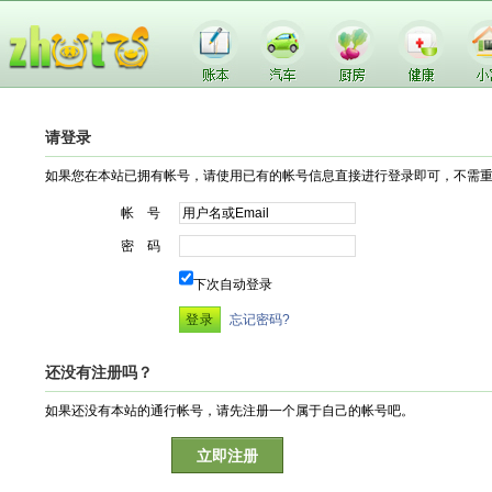
请登录
如果您在本站已拥有帐号，请使用已有的帐号信息直接进行登录即可，不需
帐 号
密 码
下次自动登录
忘记密码?
还没有注册吗？
如果还没有本站的通行帐号，请先注册一个属于自己的帐号吧。
立即注册