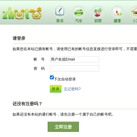
请登录
如果您在本站已拥有帐号，请使用已有的帐号信息直接进行登录即可，不需
帐 号
密 码
下次自动登录
忘记密码?
还没有注册吗？
如果还没有本站的通行帐号，请先注册一个属于自己的帐号吧。
立即注册