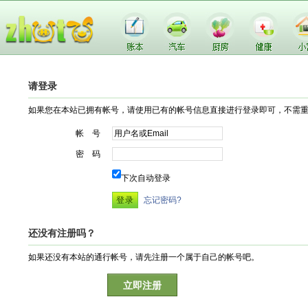
请登录
如果您在本站已拥有帐号，请使用已有的帐号信息直接进行登录即可，不需
帐 号
密 码
下次自动登录
忘记密码?
还没有注册吗？
如果还没有本站的通行帐号，请先注册一个属于自己的帐号吧。
立即注册