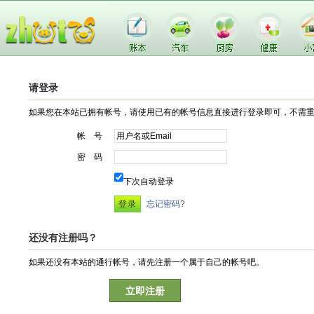
请登录
如果您在本站已拥有帐号，请使用已有的帐号信息直接进行登录即可，不需
帐 号
密 码
下次自动登录
忘记密码?
还没有注册吗？
如果还没有本站的通行帐号，请先注册一个属于自己的帐号吧。
立即注册