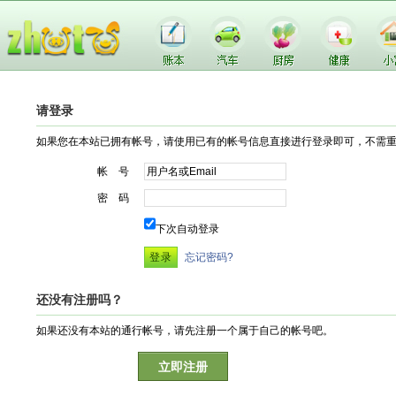
请登录
如果您在本站已拥有帐号，请使用已有的帐号信息直接进行登录即可，不需
帐 号
密 码
下次自动登录
忘记密码?
还没有注册吗？
如果还没有本站的通行帐号，请先注册一个属于自己的帐号吧。
立即注册