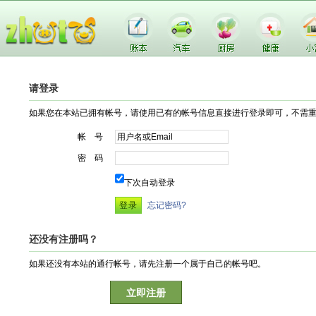
请登录
如果您在本站已拥有帐号，请使用已有的帐号信息直接进行登录即可，不需
帐 号
密 码
下次自动登录
忘记密码?
还没有注册吗？
如果还没有本站的通行帐号，请先注册一个属于自己的帐号吧。
立即注册