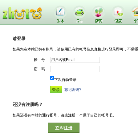
请登录
如果您在本站已拥有帐号，请使用已有的帐号信息直接进行登录即可，不需
帐 号
密 码
下次自动登录
忘记密码?
还没有注册吗？
如果还没有本站的通行帐号，请先注册一个属于自己的帐号吧。
立即注册