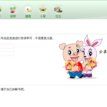
帐号信息直接进行登录即可，不需重复注册。
个属于自己的帐号吧。