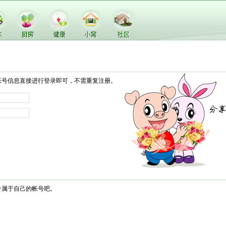
帐号信息直接进行登录即可，不需重复注册。
个属于自己的帐号吧。