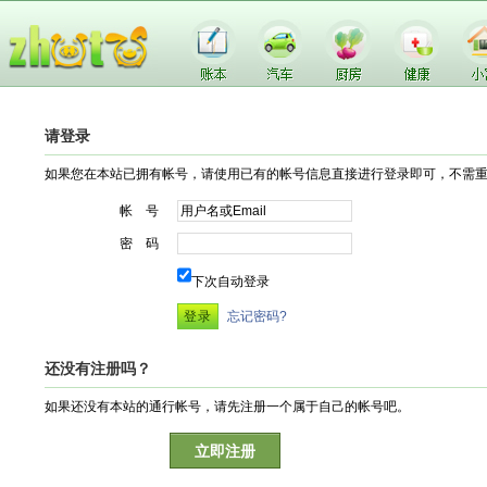
请登录
如果您在本站已拥有帐号，请使用已有的帐号信息直接进行登录即可，不需
帐 号
密 码
下次自动登录
忘记密码?
还没有注册吗？
如果还没有本站的通行帐号，请先注册一个属于自己的帐号吧。
立即注册