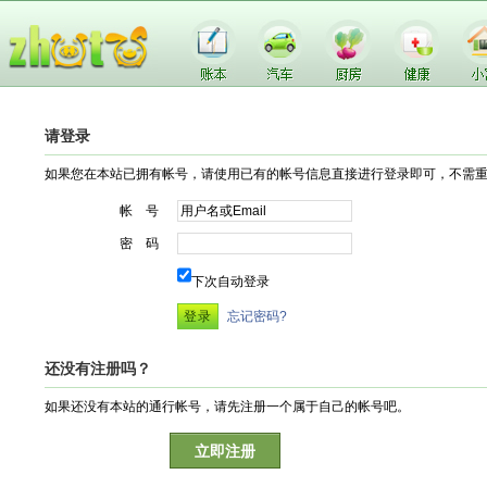
请登录
如果您在本站已拥有帐号，请使用已有的帐号信息直接进行登录即可，不需
帐 号
密 码
下次自动登录
忘记密码?
还没有注册吗？
如果还没有本站的通行帐号，请先注册一个属于自己的帐号吧。
立即注册