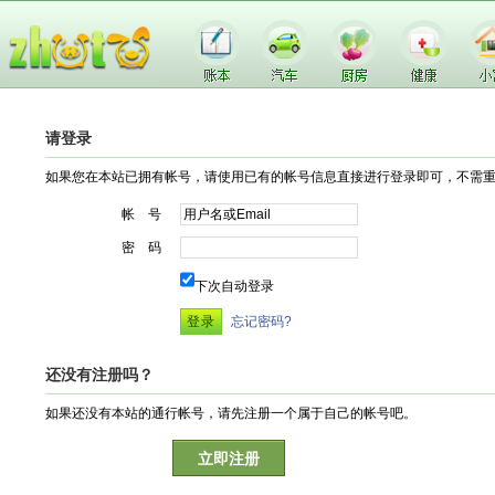
请登录
如果您在本站已拥有帐号，请使用已有的帐号信息直接进行登录即可，不需
帐 号
密 码
下次自动登录
忘记密码?
还没有注册吗？
如果还没有本站的通行帐号，请先注册一个属于自己的帐号吧。
立即注册