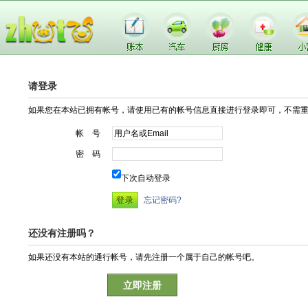
请登录
如果您在本站已拥有帐号，请使用已有的帐号信息直接进行登录即可，不需
帐 号
密 码
下次自动登录
忘记密码?
还没有注册吗？
如果还没有本站的通行帐号，请先注册一个属于自己的帐号吧。
立即注册