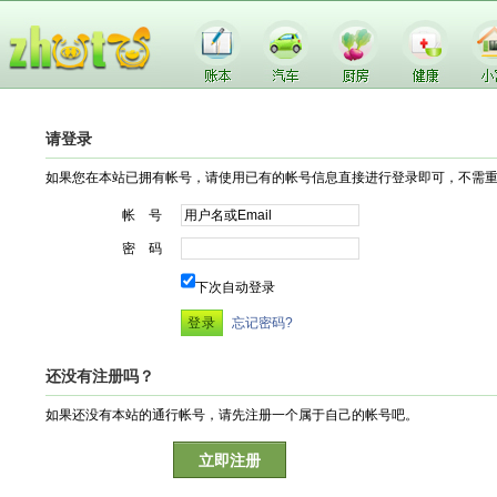
请登录
如果您在本站已拥有帐号，请使用已有的帐号信息直接进行登录即可，不需
帐 号
密 码
下次自动登录
忘记密码?
还没有注册吗？
如果还没有本站的通行帐号，请先注册一个属于自己的帐号吧。
立即注册