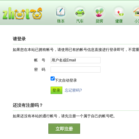
请登录
如果您在本站已拥有帐号，请使用已有的帐号信息直接进行登录即可，不需
帐 号
密 码
下次自动登录
忘记密码?
还没有注册吗？
如果还没有本站的通行帐号，请先注册一个属于自己的帐号吧。
立即注册