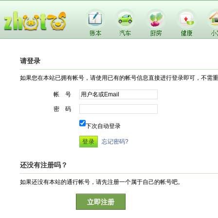
请登录
如果您在本站已拥有帐号，请使用已有的帐号信息直接进行登录即可，不需
帐 号
密 码
下次自动登录
忘记密码?
还没有注册吗？
如果还没有本站的通行帐号，请先注册一个属于自己的帐号吧。
立即注册