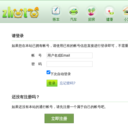
请登录
如果您在本站已拥有帐号，请使用已有的帐号信息直接进行登录即可，不需
帐 号
密 码
下次自动登录
忘记密码?
还没有注册吗？
如果还没有本站的通行帐号，请先注册一个属于自己的帐号吧。
立即注册