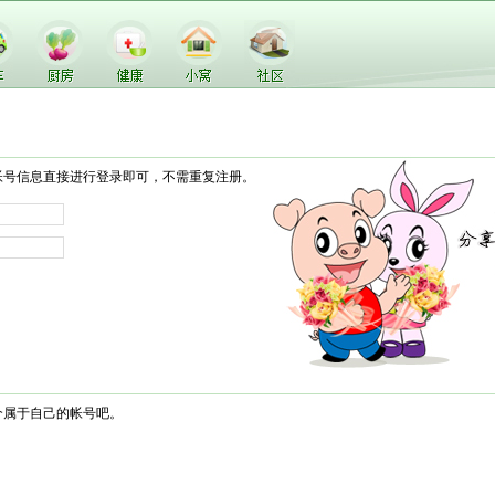
帐号信息直接进行登录即可，不需重复注册。
个属于自己的帐号吧。